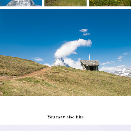
You may also like