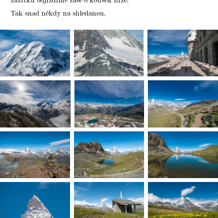
Tak snad někdy na shledanou.