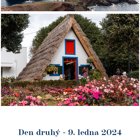
Den druhý - 9. ledna 2024