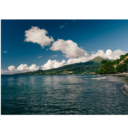
Martinik 2019
2021