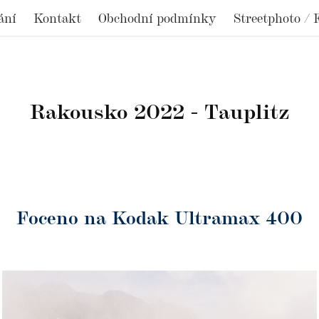
ání
Kontakt
Obchodní podmínky
Streetphoto / 
Rakousko 2022 - Tauplitz
Foceno na Kodak Ultramax 400