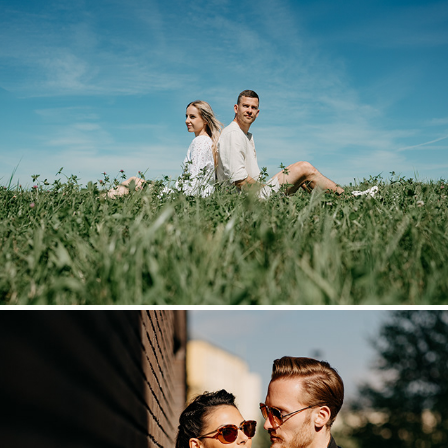
Focení 2024
2024