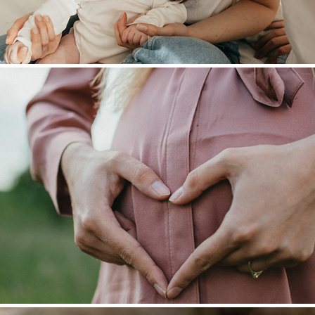
Focení 2021
2021