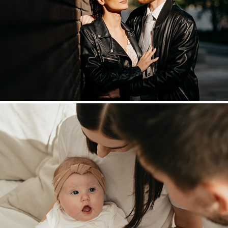
Focení 2023
2023
Focení 2022
2022