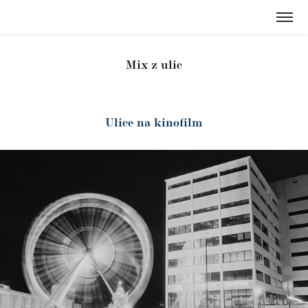
Mix z ulic
Ulice na kinofilm